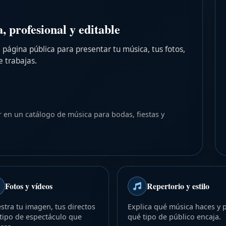
, profesional y editable
página pública para presentar tu música, tus fotos,
e trabajas.
 en un catálogo de música para bodas, fiestas y
Fotos y vídeos
Repertorio y estilo
tra tu imagen, tus directos
Explica qué música haces y 
 tipo de espectáculo que
qué tipo de público encaja.