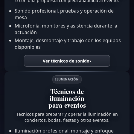
o con una propuesta completa adaptada al evento.
Sonido profesional, pruebas y operación de
mesa
Microfonía, monitores y asistencia durante la
actuación
Montaje, desmontaje y trabajo con los equipos
disponibles
Ver técnicos de sonido
ILUMINACIÓN
Técnicos de
iluminación
para eventos
Técnicos para preparar y operar la iluminación en
conciertos, bodas, fiestas y otros eventos.
Iluminación profesional, montaje y enfoque