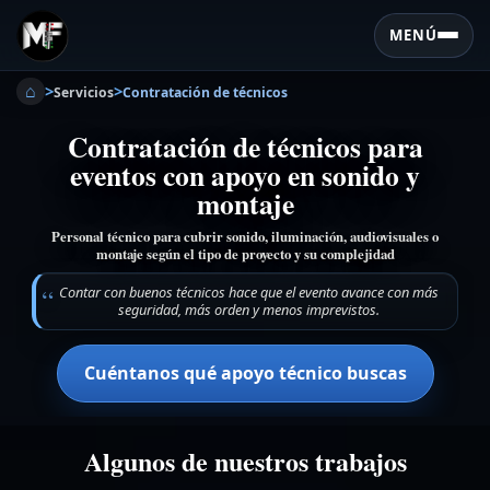
MENÚ
⌂
>
>
Servicios
Contratación de técnicos
Contratación de técnicos para
eventos con apoyo en sonido y
montaje
Personal técnico para cubrir sonido, iluminación, audiovisuales o
montaje según el tipo de proyecto y su complejidad
Contar con buenos técnicos hace que el evento avance con más
seguridad, más orden y menos imprevistos.
Cuéntanos qué apoyo técnico buscas
Algunos de nuestros trabajos