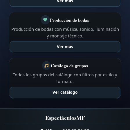
Ver más
Producción de bodas
Producción de bodas con música, sonido, iluminación
y montaje técnico.
Ver más
Catálogo de grupos
Todos los grupos del catálogo con filtros por estilo y
formato.
Ver catálogo
EspectáculosMF