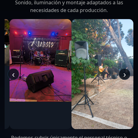
Sonido, iluminación y montaje adaptados a las
necesidades de cada producción.
‹
›
Podemos cubrir únicamente el personal técnico o