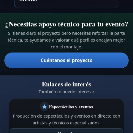
¿Necesitas apoyo técnico para tu evento?
Si tienes claro el proyecto pero necesitas reforzar la parte
técnica, te ayudamos a valorar qué perfiles encajan mejor
con el montaje.
Cuéntanos el proyecto
Enlaces de interés
También te puede interesar
Espectáculos y eventos
Producción de espectáculos y eventos en directo con
artistas y técnicos especializados.