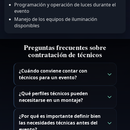
Programación y operación de luces durante el
evento
Manejo de los equipos de iluminación
disponibles
Preguntas frecuentes sobre
contratación de técnicos
¿Cuándo conviene contar con
técnicos para un evento?
¿Qué perfiles técnicos pueden
necesitarse en un montaje?
¿Por qué es importante definir bien
las necesidades técnicas antes del
evento?