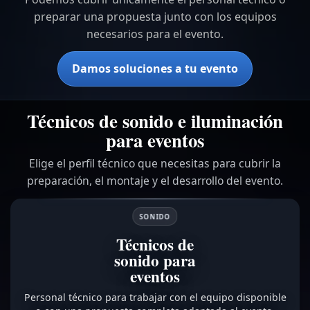
preparar una propuesta junto con los equipos
necesarios para el evento.
Damos soluciones a tu evento
Técnicos de sonido e iluminación
para eventos
Elige el perfil técnico que necesitas para cubrir la
preparación, el montaje y el desarrollo del evento.
SONIDO
Técnicos de
sonido para
eventos
Personal técnico para trabajar con el equipo disponible