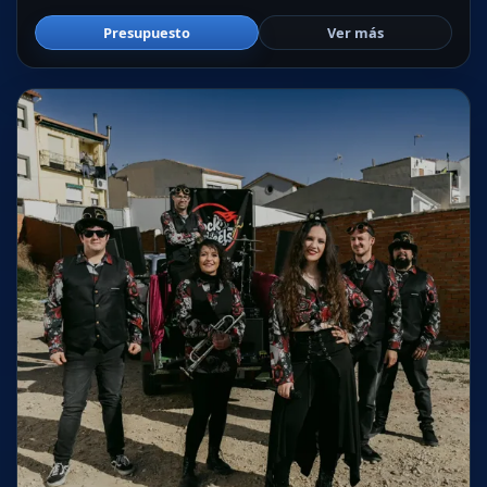
Presupuesto
Ver más