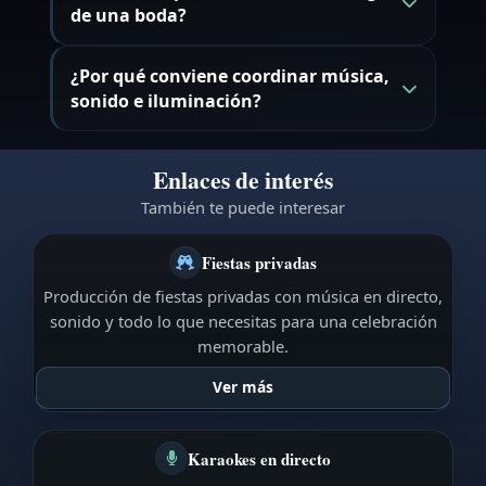
de una boda?
¿Por qué conviene coordinar música,
sonido e iluminación?
Enlaces de interés
También te puede interesar
Fiestas privadas
Producción de fiestas privadas con música en directo,
sonido y todo lo que necesitas para una celebración
memorable.
Ver más
Karaokes en directo