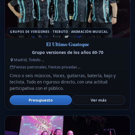
GRUPOS DE VERSIONES · TRIBUTO · ANIMACIÓN MUSICAL
El Ultimo Guateque
Grupo versiones de los años 60-70
Madrid, Toledo …
Fiestas patronales, Fiestas privadas …
Cinco o seis músicos, Voces, guitarras, batería, bajo y
teclista. Todo en riguroso directo, con una actitud
participativa con el público.
Presupuesto
Ver más