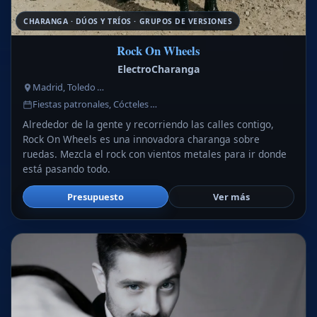
CHARANGA · DÚOS Y TRÍOS · GRUPOS DE VERSIONES
Rock On Wheels
ElectroCharanga
Madrid, Toledo …
Fiestas patronales, Cócteles …
Alrededor de la gente y recorriendo las calles contigo,
Rock On Wheels es una innovadora charanga sobre
ruedas. Mezcla el rock con vientos metales para ir donde
está pasando todo.
Presupuesto
Ver más