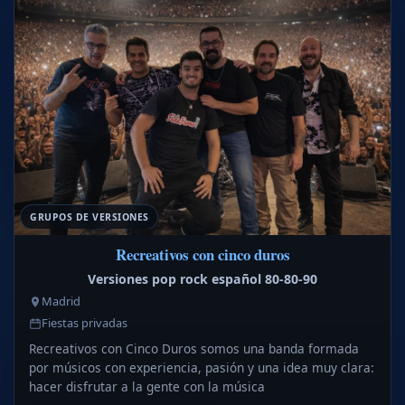
GRUPOS DE VERSIONES
Recreativos con cinco duros
Versiones pop rock español 80-80-90
Madrid
Fiestas privadas
Recreativos con Cinco Duros somos una banda formada
por músicos con experiencia, pasión y una idea muy clara:
hacer disfrutar a la gente con la música