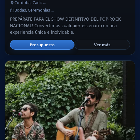
Córdoba, Cádiz …
Bodas, Ceremonias …
PREPÁRATE PARA EL SHOW DEFINITIVO DEL POP-ROCK
NACIONAL! Convertimos cualquier escenario en una
experiencia única e inolvidable.
Presupuesto
Ver más