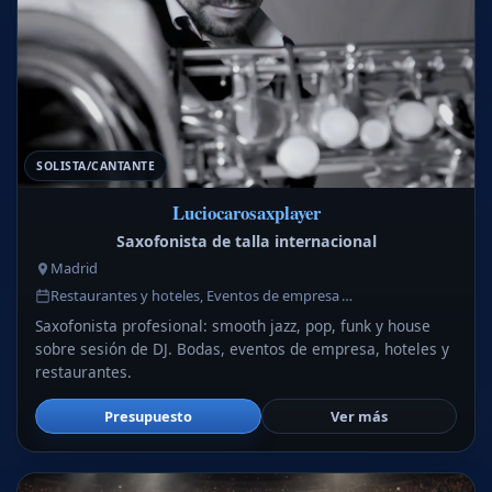
SOLISTA/CANTANTE
Luciocarosaxplayer
Saxofonista de talla internacional
Madrid
Restaurantes y hoteles, Eventos de empresa …
Saxofonista profesional: smooth jazz, pop, funk y house
sobre sesión de DJ. Bodas, eventos de empresa, hoteles y
restaurantes.
Presupuesto
Ver más