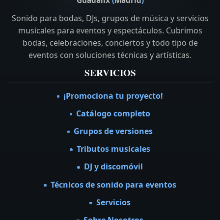
Guadalix
(
Madrid
)
Sonido para bodas, DJs, grupos de música y servicios
musicales para eventos y espectáculos. Cubrimos
bodas, celebraciones, conciertos y todo tipo de
eventos con soluciones técnicas y artísticas.
SERVICIOS
¡Promociona tu proyecto!
Catálogo completo
Grupos de versiones
Tributos musicales
DJ y discomóvil
Técnicos de sonido para eventos
Servicios
Sobre Nosotros