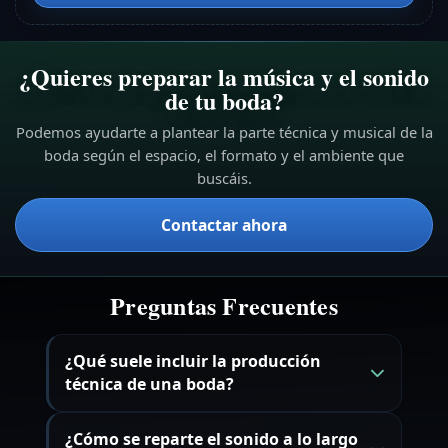
¿Quieres preparar la música y el sonido
de tu boda?
Podemos ayudarte a plantear la parte técnica y musical de la
boda según el espacio, el formato y el ambiente que
buscáis.
Contactar ahora
Preguntas Frecuentes
¿Qué suele incluir la producción
técnica de una boda?
¿Cómo se reparte el sonido a lo largo