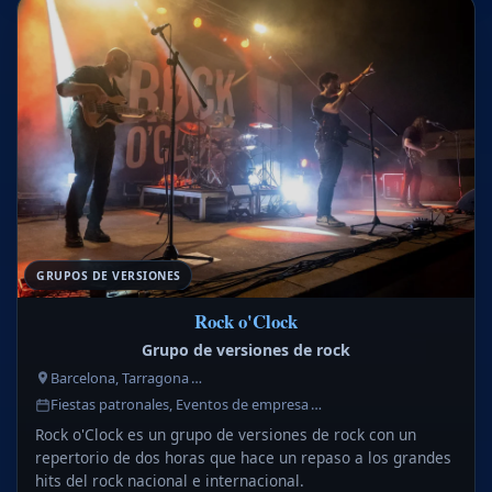
GRUPOS DE VERSIONES
Rock o'Clock
Grupo de versiones de rock
Barcelona, Tarragona …
Fiestas patronales, Eventos de empresa …
Rock o'Clock es un grupo de versiones de rock con un
repertorio de dos horas que hace un repaso a los grandes
hits del rock nacional e internacional.