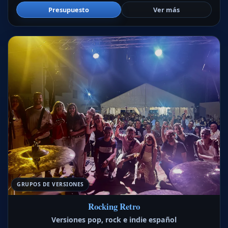
Presupuesto
Ver más
GRUPOS DE VERSIONES
Rocking Retro
Versiones pop, rock e indie español