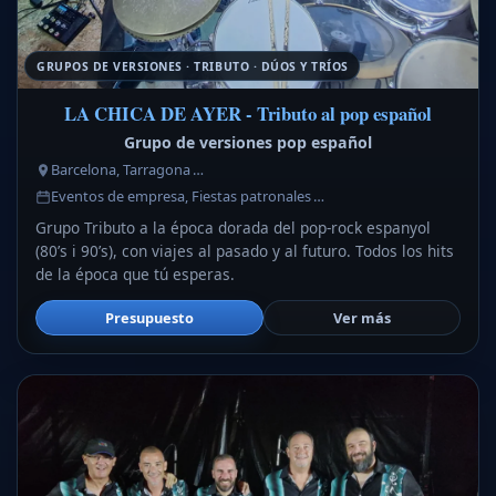
GRUPOS DE VERSIONES · TRIBUTO · DÚOS Y TRÍOS
LA CHICA DE AYER - Tributo al pop español
Grupo de versiones pop español
Barcelona, Tarragona …
Eventos de empresa, Fiestas patronales …
Grupo Tributo a la época dorada del pop-rock espanyol
(80’s i 90’s), con viajes al pasado y al futuro. Todos los hits
de la época que tú esperas.
Presupuesto
Ver más