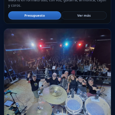
y coros.
Presupuesto
Ver más