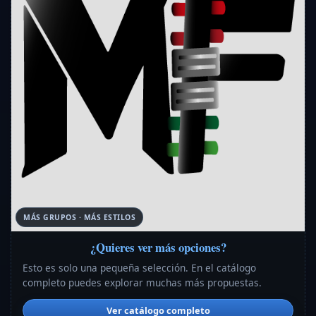
MÁS GRUPOS · MÁS ESTILOS
¿Quieres ver más opciones?
Esto es solo una pequeña selección. En el catálogo
completo puedes explorar muchas más propuestas.
Ver catálogo completo