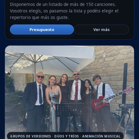
Disponemos de un listado de más de 150 canciones.
Vosotros elegís, os pasamos la lista y podéis elegir el
repertorio que más os guste.
Presupuesto
Ver más
GRUPOS DE VERSIONES · DÚOS Y TRÍOS · ANIMACIÓN MUSICAL