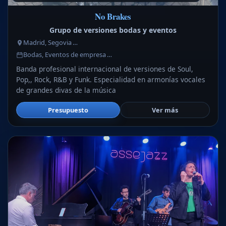
No Brakes
Grupo de versiones bodas y eventos
Madrid, Segovia …
Bodas, Eventos de empresa …
Banda profesional internacional de versiones de Soul,
Pop,, Rock, R&B y Funk. Especialidad en armonías vocales
de grandes divas de la música
Presupuesto
Ver más