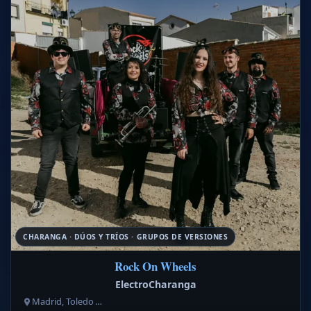
CHARANGA · DÚOS Y TRÍOS · GRUPOS DE VERSIONES
Rock On Wheels
ElectroCharanga
Madrid, Toledo …