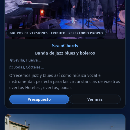
GRUPOS DE VERSIONES · TRIBUTO · REPERTORIO PROPIO
SevenChords
Banda de jazz blues y boleros
Sevilla, Huelva …
Bodas, Cócteles …
Ofrecemos jazz y blues así como música vocal e
instrumental, perfecta para las circunstancias de vuestros
eventos Hoteles , eventos, bodas
Presupuesto
Ver más