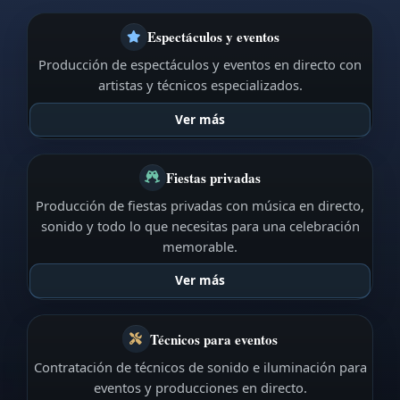
Espectáculos y eventos
Producción de espectáculos y eventos en directo con
artistas y técnicos especializados.
Ver más
Fiestas privadas
Producción de fiestas privadas con música en directo,
sonido y todo lo que necesitas para una celebración
memorable.
Ver más
Técnicos para eventos
Contratación de técnicos de sonido e iluminación para
eventos y producciones en directo.