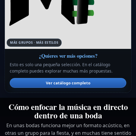
MÁS GRUPOS · MÁS ESTILOS
¿Quieres ver más opciones?
Esto es solo una pequeña selección. En el catálogo
completo puedes explorar muchas más propuestas.
Ver catálogo completo
Cómo enfocar la música en directo
dentro de una boda
En unas bodas funciona mejor un formato acústico, en
otras un grupo para la fiesta, y en muchas tiene sentido