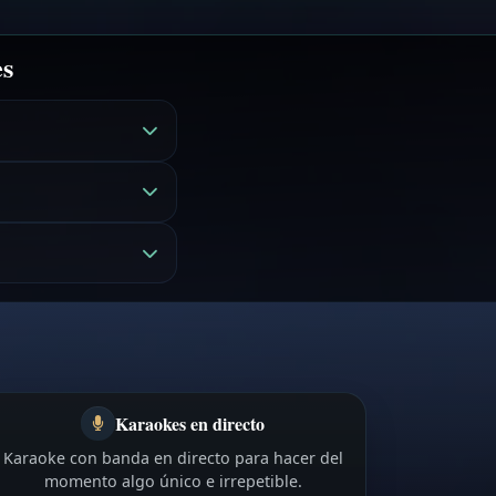
es
Karaokes en directo
Karaoke con banda en directo para hacer del
momento algo único e irrepetible.