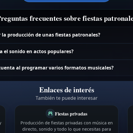
reguntas frecuentes sobre fiestas patronal
r la producción de unas fiestas patronales?
 el sonido en actos populares?
 cuenta al programar varios formatos musicales?
Enlaces de interés
También te puede interesar
Fiestas privadas
y
Producción de fiestas privadas con música en
directo, sonido y todo lo que necesitas para