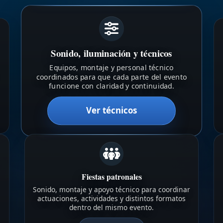
Sonido, iluminación y técnicos
Equipos, montaje y personal técnico
coordinados para que cada parte del evento
funcione con claridad y continuidad.
Ver técnicos
Fiestas patronales
Sonido, montaje y apoyo técnico para coordinar
actuaciones, actividades y distintos formatos
dentro del mismo evento.