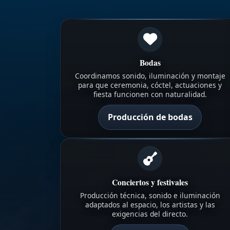
Bodas
Coordinamos sonido, iluminación y montaje
para que ceremonia, cóctel, actuaciones y
fiesta funcionen con naturalidad.
Producción de bodas
Conciertos y festivales
Producción técnica, sonido e iluminación
adaptados al espacio, los artistas y las
exigencias del directo.