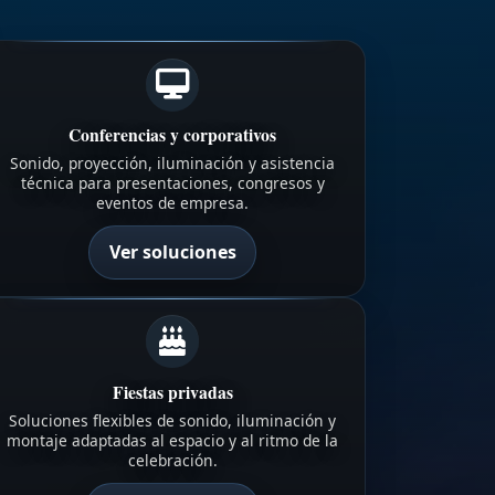
Conferencias y corporativos
Sonido, proyección, iluminación y asistencia
técnica para presentaciones, congresos y
eventos de empresa.
Ver soluciones
Fiestas privadas
Soluciones flexibles de sonido, iluminación y
montaje adaptadas al espacio y al ritmo de la
celebración.