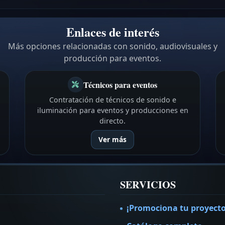
Enlaces de interés
Más opciones relacionadas con sonido, audiovisuales y
producción para eventos.
Técnicos para eventos
Contratación de técnicos de sonido e
iluminación para eventos y producciones en
directo.
Ver más
SERVICIOS
¡Promociona tu proyecto