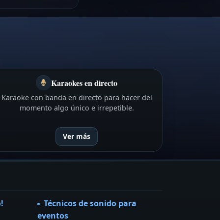
Karaokes en directo
Karaoke con banda en directo para hacer del
momento algo único e irrepetible.
Ver más
!
Técnicos de sonido para
eventos