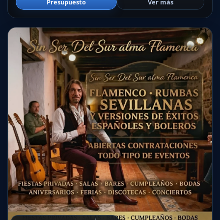
Presupuesto
Ver más