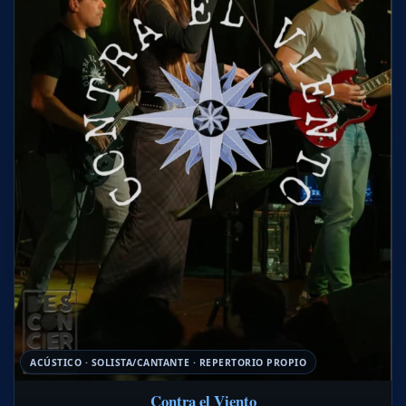
ACÚSTICO · SOLISTA/CANTANTE · REPERTORIO PROPIO
Contra el Viento