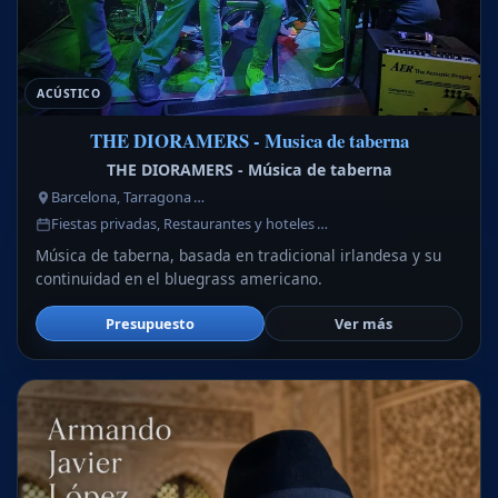
ACÚSTICO
THE DIORAMERS - Musica de taberna
THE DIORAMERS - Música de taberna
Barcelona, Tarragona …
Fiestas privadas, Restaurantes y hoteles …
Música de taberna, basada en tradicional irlandesa y su
continuidad en el bluegrass americano.
Presupuesto
Ver más