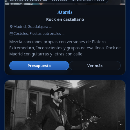
Atarsis
Rock en castellano
Madrid, Guadalajara …
Cócteles, Fiestas patronales …
Mezcla canciones propias con versiones de Platero,
Extremoduro, Inconscientes y grupos de esa línea. Rock de
Madrid con guitarras y letras con calle.
Presupuesto
Ver más