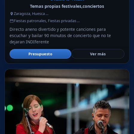
Temas propias festivales,conciertos
Zaragoza, Huesca …
Fiestas patronales, Fiestas privadas …
Directo aneno divertido y potente canciones para
escuchar y bailar 90 minutos de concierto que no te
dejaran INDIferente
Presupuesto
Ver más