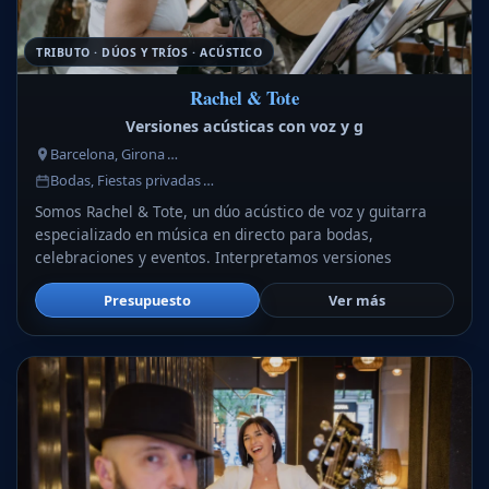
TRIBUTO · DÚOS Y TRÍOS · ACÚSTICO
Rachel & Tote
Versiones acústicas con voz y g
Barcelona, Girona …
Bodas, Fiestas privadas …
Somos Rachel & Tote, un dúo acústico de voz y guitarra
especializado en música en directo para bodas,
celebraciones y eventos. Interpretamos versiones
Presupuesto
Ver más