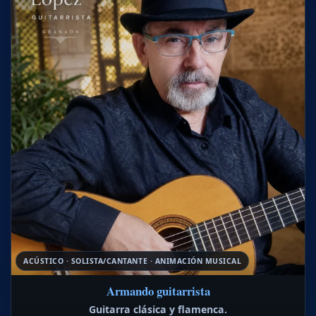
ACÚSTICO · SOLISTA/CANTANTE · ANIMACIÓN MUSICAL
Armando guitarrista
Guitarra clásica y flamenca.