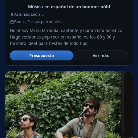
Música en español de un boomer públ
Asturias, León …
Bodas, Fiestas patronales …
Hola! Soy Manu Miranda, cantante y guitarrista acústico.
Hago versiones pop-rock en español de los 80 y 90 y
formato ideal para fiestas de todo tipo,
Presupuesto
Ver más