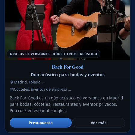
GRUPOS DE VERSIONES · DÚOS Y TRÍOS · ACÚSTICO
Back For Good
Dúo acústico para bodas y eventos
Madrid, Toledo …
Cócteles, Eventos de empresa …
Back For Good es un dúo acústico de versiones en Madrid
para bodas, cócteles, restaurantes y eventos privados.
Pop rock en español e inglés.
Presupuesto
Ver más