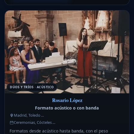
DÚOS Y TRÍOS · ACÚSTICO
Rosario López
Formato acústico o con banda
Madrid, Toledo …
Ceremonias, Cócteles …
Formatos desde acústico hasta banda, con el peso