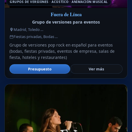
GRUPOS DE VERSIONES · ACÚSTICO · ANIMACIÓN MUSICAL
Fuera de Línea
Grupo de versiones para eventos
Madrid, Toledo …
Fiestas privadas, Bodas …
Grupo de versiones pop rock en español para eventos
(bodas, fiestas privadas, eventos de empresa, salas de
fiesta, hoteles y restaurantes)
Presupuesto
Ver más