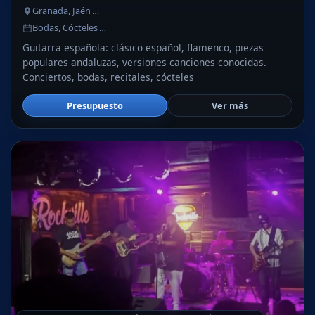
Granada, Jaén …
Bodas, Cócteles …
Guitarra española: clásico español, flamenco, piezas
populares andaluzas, versiones canciones conocidas.
Conciertos, bodas, recitales, cócteles
Presupuesto
Ver más