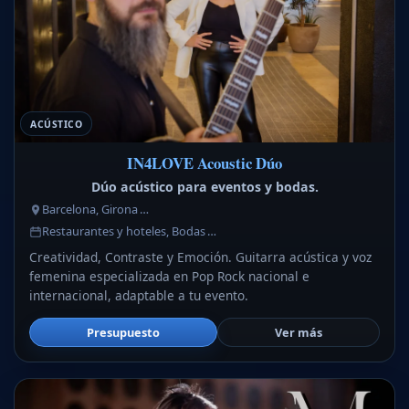
ACÚSTICO
IN4LOVE Acoustic Dúo
Dúo acústico para eventos y bodas.
Barcelona, Girona …
Restaurantes y hoteles, Bodas …
Creatividad, Contraste y Emoción. Guitarra acústica y voz
femenina especializada en Pop Rock nacional e
internacional, adaptable a tu evento.
Presupuesto
Ver más