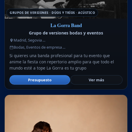
GRUPOS DE VERSIONES · DÚOS Y TRÍOS · ACÚSTICO
La Gorra Band
Grupo de versiones bodas y eventos
Madrid, Segovia …
Bodas, Eventos de empresa …
Si quieres una banda profesional para tu evento que
anime la fiesta con repertorio amplio para que todo el
mundo esté a tope La Gorra es tu grupo
Presupuesto
Ver más