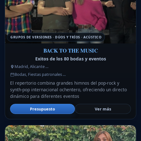
GRUPOS DE VERSIONES · DÚOS Y TRÍOS · ACÚSTICO
BACK TO THE MUSIC
Exitos de los 80 bodas y eventos
Madrid, Alicante …
Bodas, Fiestas patronales …
El repertorio combina grandes himnos del pop-rock y
synth-pop internacional ochentero, ofreciendo un directo
dinámico para diferentes eventos
Presupuesto
Ver más