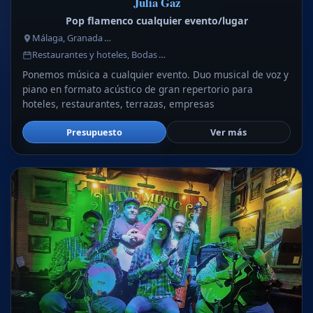
Julia Gaz
Pop flamenco cualquier evento/lugar
Málaga, Granada …
Restaurantes y hoteles, Bodas …
Ponemos música a cualquier evento. Duo musical de voz y
piano en formato acústico de gran repertorio para
hoteles, restaurantes, terrazas, empresas
Presupuesto
Ver más