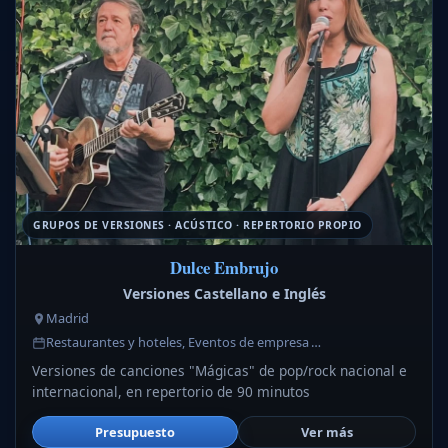
GRUPOS DE VERSIONES · ACÚSTICO · REPERTORIO PROPIO
Dulce Embrujo
Versiones Castellano e Inglés
Madrid
Restaurantes y hoteles, Eventos de empresa …
Versiones de canciones "Mágicas" de pop/rock nacional e
internacional, en repertorio de 90 minutos
Presupuesto
Ver más