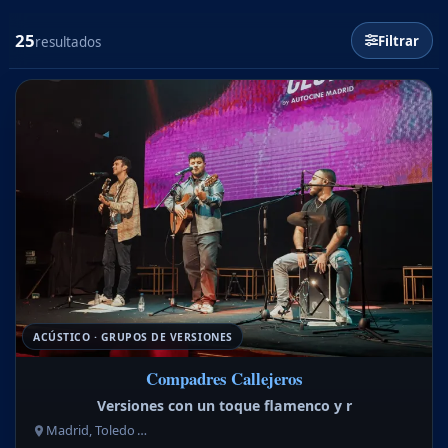
25
Filtrar
resultados
ACÚSTICO · GRUPOS DE VERSIONES
Compadres Callejeros
Versiones con un toque flamenco y r
Madrid, Toledo …