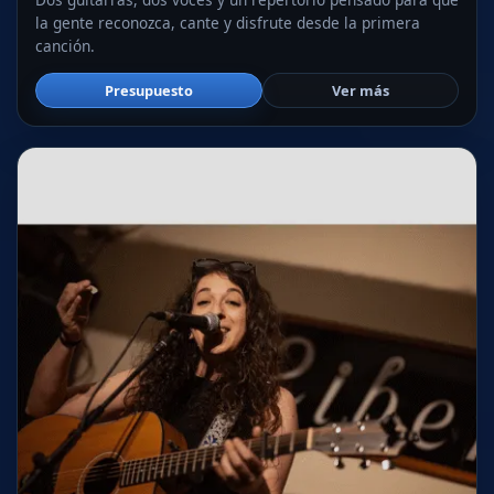
la gente reconozca, cante y disfrute desde la primera
canción.
Presupuesto
Ver más