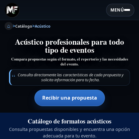
MENÚ
⌂
>
>
Catálogo
Acústico
Acústico profesionales para todo
tipo de eventos
Compara propuestas según el formato, el repertorio y las necesidades
del evento.
Consulta directamente las características de cada propuesta y
solicita información para tu fecha.
Recibir una propuesta
Catálogo de formatos acústicos
Consulta propuestas disponibles y encuentra una opción
adecuada para tu evento.