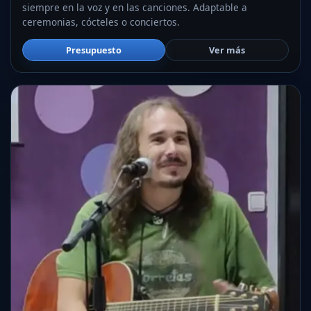
siempre en la voz y en las canciones. Adaptable a
ceremonias, cócteles o conciertos.
Presupuesto
Ver más