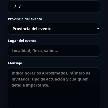
Provincia del evento
Lugar del evento
Mensaje