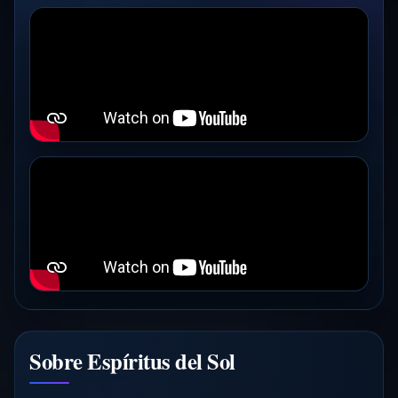
Sobre Espíritus del Sol