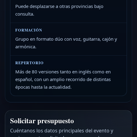
Puede desplazarse a otras provincias bajo
consulta.
FORMACIÓN
Grupo en formato dúo con voz, guitarra, cajón y
armónica.
REPERTORIO
Más de 80 versiones tanto en inglés como en
español, con un amplio recorrido de distintas
épocas hasta la actualidad.
Solicitar presupuesto
Cuéntanos los datos principales del evento y