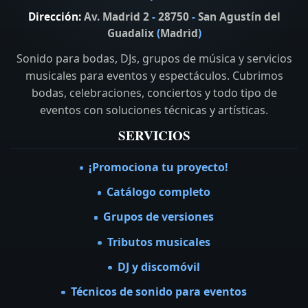
Dirección:
Av. Madrid 2
-
28750
-
San Agustín del
Guadalix
(
Madrid
)
Sonido para bodas, DJs, grupos de música y servicios
musicales para eventos y espectáculos. Cubrimos
bodas, celebraciones, conciertos y todo tipo de
eventos con soluciones técnicas y artísticas.
SERVICIOS
¡Promociona tu proyecto!
Catálogo completo
Grupos de versiones
Tributos musicales
DJ y discomóvil
Técnicos de sonido para eventos