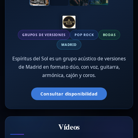
GRUPOS DE VERSIONES
POP ROCK
BODAS
MADRID
Espíritus del Sol es un grupo acústico de versiones
de Madrid en formato dúo, con voz, guitarra,
armónica, cajón y coros.
Consultar disponibilidad
Vídeos