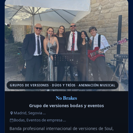
GRUPOS DE VERSIONES · DÚOS Y TRÍOS · ANIMACIÓN MUSICAL
No Brakes
Grupo de versiones bodas y eventos
Madrid, Segovia …
Bodas, Eventos de empresa …
Banda profesional internacional de versiones de Soul,