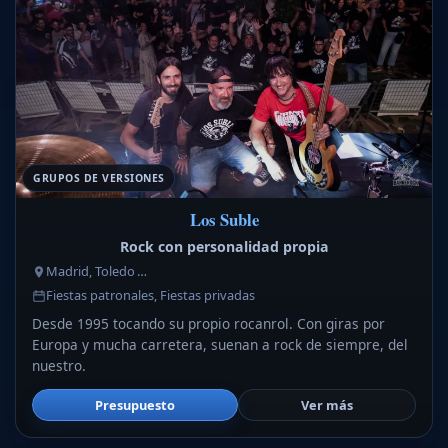
GRUPOS DE VERSIONES
Los Suble
Rock con personalidad propia
Madrid, Toledo …
Fiestas patronales, Fiestas privadas
Desde 1995 tocando su propio rocanrol. Con giras por
Europa y mucha carretera, suenan a rock de siempre, del
nuestro.
Presupuesto
Ver más