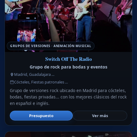
GRUPOS DE VERSIONES · ANIMACIÓN MUSICAL
Switch Off The Radio
Grupo de rock para bodas y eventos
Madrid, Guadalajara …
Cócteles, Fiestas patronales …
Grupo de versiones rock ubicado en Madrid para cócteles,
bodas, fiestas privadas... con los mejores clásicos del rock
en español e inglés.
Presupuesto
Ver más