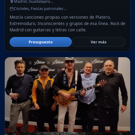
Madrid, Guadalajara …
Cócteles, Fiestas patronales …
Mezcla canciones propias con versiones de Platero,
Extremoduro, Inconscientes y grupos de esa línea. Rock de
Madrid con guitarras y letras con calle.
Presupuesto
Ver más