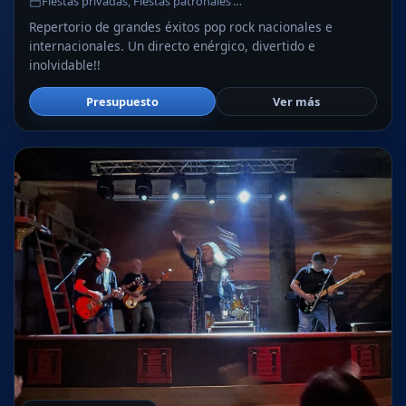
Fiestas privadas, Fiestas patronales …
Repertorio de grandes éxitos pop rock nacionales e
internacionales. Un directo enérgico, divertido e
inolvidable!!
Presupuesto
Ver más