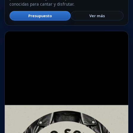
conocidas para cantar y disfrutar.
Presupuesto
Ver más