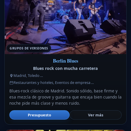
GRUPOS DE VERSIONES
Berlin Blues
Blues rock con mucha carretera
Madrid, Toledo …
Restaurantes y hoteles, Eventos de empresa …
Blues-rock clásico de Madrid. Sonido sólido, base firme y
esa mezcla de groove y guitarra que encaja bien cuando la
noche pide más clase y menos ruido.
Presupuesto
Ver más