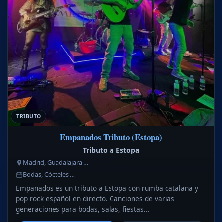
TRIBUTO
Empanados Tributo (Estopa)
Tributo a Estopa
Madrid, Guadalajara …
Bodas, Cócteles …
Empanados es un tributo a Estopa con rumba catalana y
pop rock español en directo. Canciones de varias
generaciones para bodas, salas, fiestas...