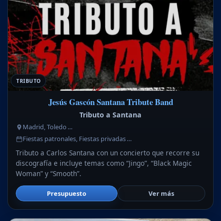
TRIBUTO
Jesús Gascón Santana Tribute Band
Tributo a Santana
Madrid, Toledo …
Fiestas patronales, Fiestas privadas …
Tributo a Carlos Santana con un concierto que recorre su
discografía e incluye temas como “Jingo”, “Black Magic
Woman” y “Smooth”.
Presupuesto
Ver más