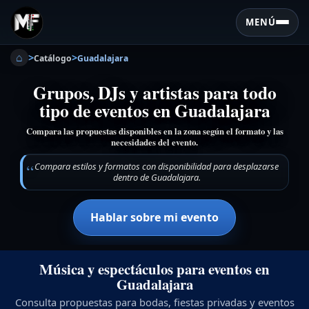
MENÚ
⌂
>
>
Catálogo
Guadalajara
Grupos, DJs y artistas para todo
tipo de eventos en Guadalajara
Compara las propuestas disponibles en la zona según el formato y las
necesidades del evento.
Compara estilos y formatos con disponibilidad para desplazarse
dentro de Guadalajara.
Hablar sobre mi evento
Música y espectáculos para eventos en
Guadalajara
Consulta propuestas para bodas, fiestas privadas y eventos