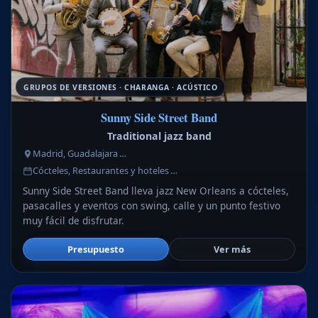
GRUPOS DE VERSIONES · CHARANGA · ACÚSTICO
Sunny Side Street Band
Traditional jazz band
Madrid, Guadalajara …
Cócteles, Restaurantes y hoteles …
Sunny Side Street Band lleva jazz New Orleans a cócteles,
pasacalles y eventos con swing, calle y un punto festivo
muy fácil de disfrutar.
Presupuesto
Ver más