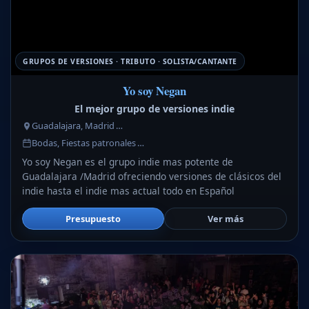
GRUPOS DE VERSIONES · TRIBUTO · SOLISTA/CANTANTE
Yo soy Negan
El mejor grupo de versiones indie
Guadalajara, Madrid …
Bodas, Fiestas patronales …
Yo soy Negan es el grupo indie mas potente de
Guadalajara /Madrid ofreciendo versiones de clásicos del
indie hasta el indie mas actual todo en Español
Presupuesto
Ver más