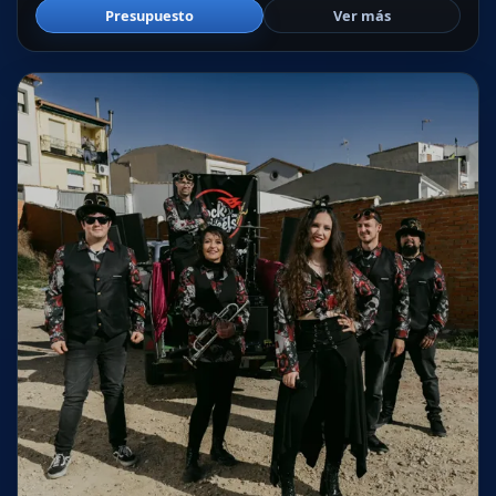
Presupuesto
Ver más