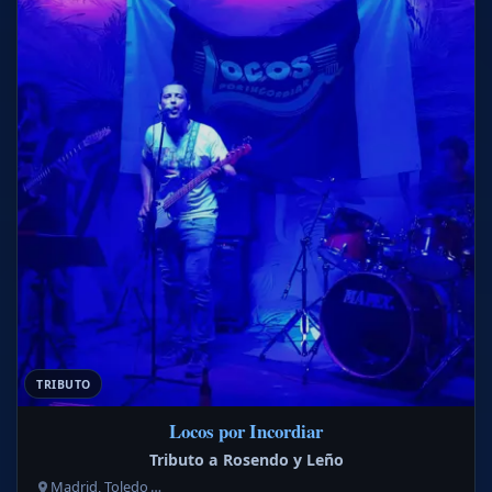
TRIBUTO
Locos por Incordiar
Tributo a Rosendo y Leño
Madrid, Toledo …