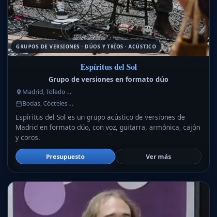
GRUPOS DE VERSIONES · DÚOS Y TRÍOS · ACÚSTICO
Espíritus del Sol
Grupo de versiones en formato dúo
Madrid, Toledo …
Bodas, Cócteles …
Espíritus del Sol es un grupo acústico de versiones de
Madrid en formato dúo, con voz, guitarra, armónica, cajón
y coros.
Presupuesto
Ver más