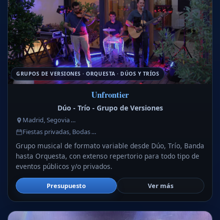
GRUPOS DE VERSIONES · ORQUESTA · DÚOS Y TRÍOS
Unfrontier
Dúo - Trío - Grupo de Versiones
Madrid, Segovia …
Fiestas privadas, Bodas …
Grupo musical de formato variable desde Dúo, Trío, Banda
hasta Orquesta, con extenso repertorio para todo tipo de
eventos públicos y/o privados.
Presupuesto
Ver más