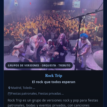
GRUPOS DE VERSIONES · ORQUESTA · TRIBUTO
Rock Trip
El rock que todos esperan
Madrid, Toledo …
Fiestas patronales, Fiestas privadas …
Rock Trip es un grupo de versiones rock y pop para fiestas
patronales, bodas y eventos privados, con canciones