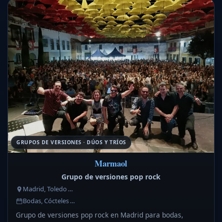
GRUPOS DE VERSIONES · DÚOS Y TRÍOS
Marmaol
Grupo de versiones pop rock
Madrid, Toledo …
Bodas, Cócteles …
Grupo de versiones pop rock en Madrid para bodas,