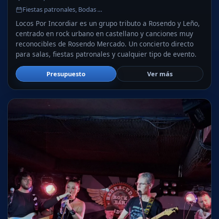
Fiestas patronales, Bodas …
Locos Por Incordiar es un grupo tributo a Rosendo y Leño,
centrado en rock urbano en castellano y canciones muy
reconocibles de Rosendo Mercado. Un concierto directo
para salas, fiestas patronales y cualquier tipo de evento.
Presupuesto
Ver más