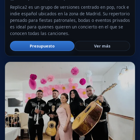
Replica2 es un grupo de versiones centrado en pop, rock e
indie español ubicados en la zona de Madrid. Su repertorio
pensado para fiestas patronales, bodas o eventos privados
es ideal para quienes quieren un concierto en el que se
conocen todas las canciones.
Presupuesto
Ver más