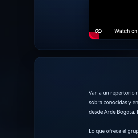
Van a un repertorio 
sobra conocidas y en
desde Arde Bogota, L
Lo que ofrece el gru