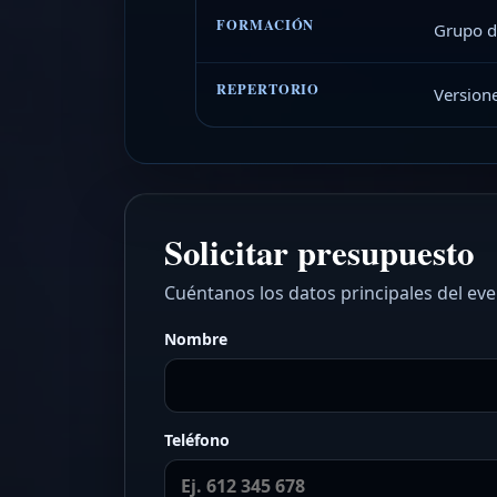
FORMACIÓN
Grupo de
REPERTORIO
Versione
Solicitar presupuesto
Cuéntanos los datos principales del ev
Nombre
Teléfono