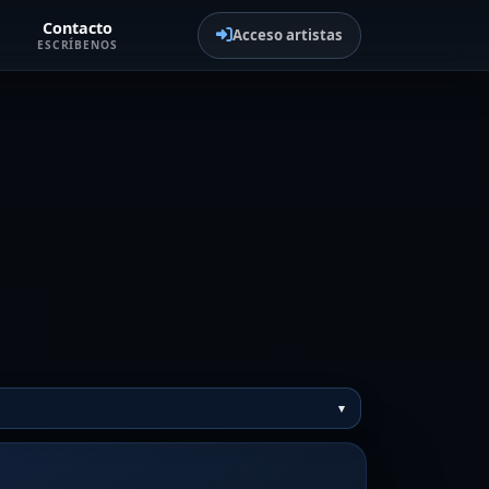
Contacto
Acceso artistas
ESCRÍBENOS