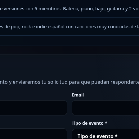
 versiones con 6 miembros: Bateria, piano, bajo, guitarra y 2 vo
s de pop, rock e indie español con canciones muy conocidas de l
ento y enviaremos tu solicitud para que puedan responderte
Email
Tipo de evento *