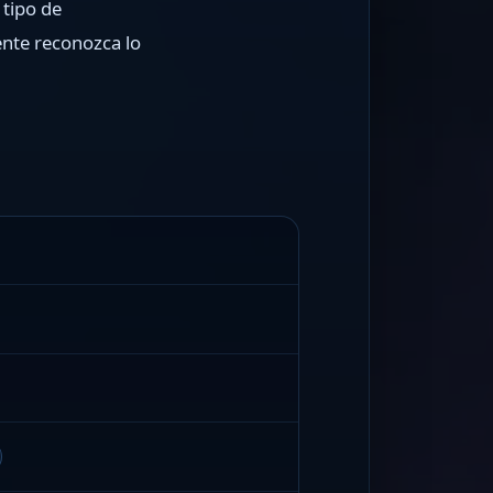
 tipo de
ente reconozca lo