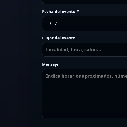
Fecha del evento *
Lugar del evento
Mensaje