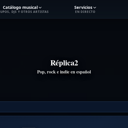
Catálogo musical
Servicios
UPOS, DJS Y OTROS ARTISTAS
EN DIRECTO
Réplica2
Pop, rock e indie en español