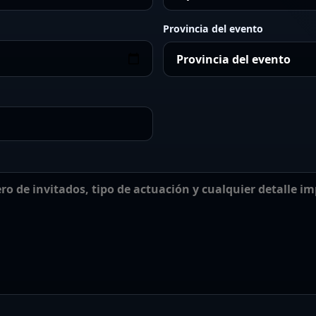
Provincia del evento