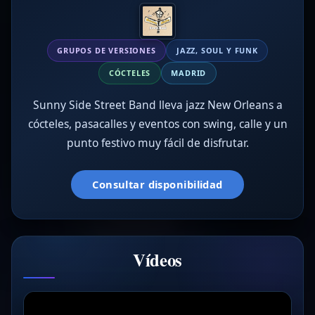
GRUPOS DE VERSIONES
JAZZ, SOUL Y FUNK
CÓCTELES
MADRID
Sunny Side Street Band lleva jazz New Orleans a
cócteles, pasacalles y eventos con swing, calle y un
punto festivo muy fácil de disfrutar.
Consultar disponibilidad
Vídeos