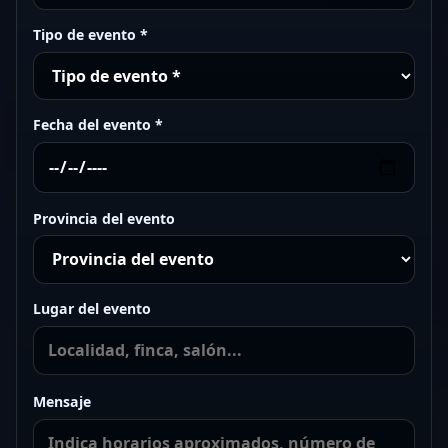
Tipo de evento *
Fecha del evento *
Provincia del evento
Lugar del evento
Mensaje