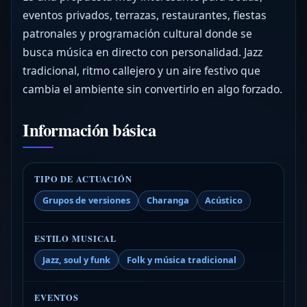
eventos privados, terrazas, restaurantes, fiestas
patronales y programación cultural donde se
busca música en directo con personalidad. Jazz
tradicional, ritmo callejero y un aire festivo que
cambia el ambiente sin convertirlo en algo forzado.
Información básica
TIPO DE ACTUACIÓN
Grupos de versiones
Charanga
Acústico
ESTILO MUSICAL
Jazz, soul y funk
Folk y música tradicional
EVENTOS