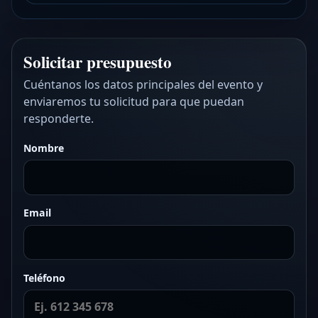
Solicitar presupuesto
Cuéntanos los datos principales del evento y
enviaremos tu solicitud para que puedan
responderte.
Nombre
Email
Teléfono