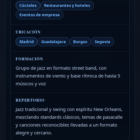
Cócteles
Restaurantes y hoteles
Eventos de empresa
UBICACIÓN
Madrid
Guadalajara
Burgos
Segovia
FORMACIÓN
Grupo de jazz en formato street band, con
instrumentos de viento y base rítmica de hasta 5
músicos y voz
REPERTORIO
Jazz tradicional y swing con espíritu New Orleans,
mezclando standards clásicos, temas de pasacalle
y canciones reconocibles llevadas a un formato
alegre y cercano.