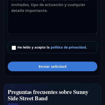
He leído y acepto la
política de privacidad
.
Enviar solicitud
Preguntas frecuentes sobre Sunny
Side Street Band