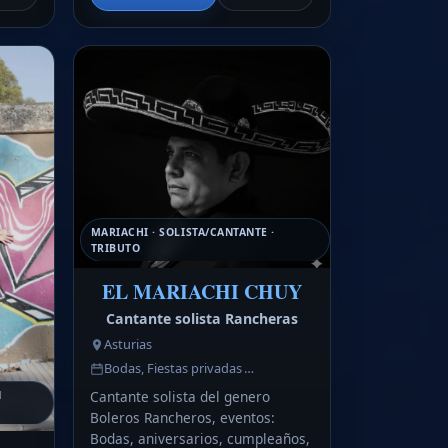
MARIACHI · SOLISTA/CANTANTE ·
TRIBUTO
EL MARIACHI CHUY
Cantante solista Rancheras
Asturias
Bodas, Fiestas privadas …
Cantante solista del genero
N
Boleros Rancheros, eventos:
Bodas, aniversarios, cumpleaños,