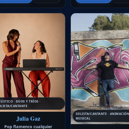
ÚSTICO · DÚOS Y TRÍOS ·
OLISTA/CANTANTE
SOLISTA/CANTANTE · ANIMACIÓ
Julia Gaz
MUSICAL
Pop flamenco cualquier