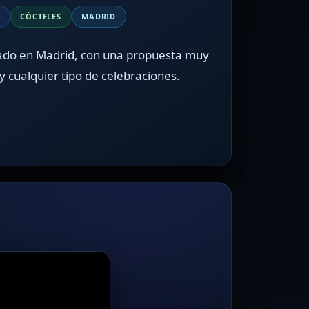
O
CÓCTELES
MADRID
cado en Madrid, con una propuesta muy
y cualquier tipo de celebraciones.