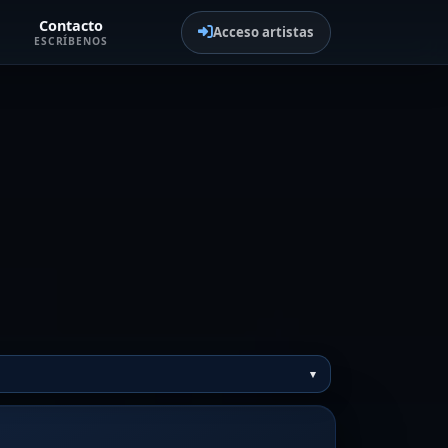
Contacto
Acceso artistas
ESCRÍBENOS