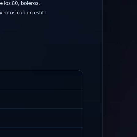
 los 80, boleros,
eventos con un estilo