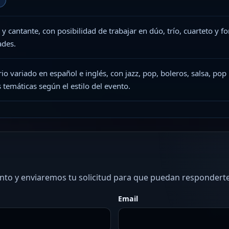
 y cantante, con posibilidad de trabajar en dúo, trío, cuarteto y
ades.
io variado en español e inglés, con jazz, pop, boleros, salsa, pop
 temáticas según el estilo del evento.
ento y enviaremos tu solicitud para que puedan responderte
Email