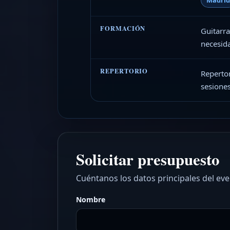
FORMACIÓN
Guitarra
necesid
REPERTORIO
Repertor
sesiones
Solicitar presupuesto
Cuéntanos los datos principales del ev
Nombre