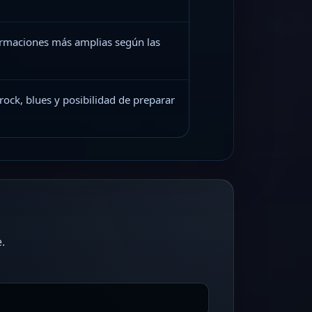
 formaciones más amplias según las
 rock, blues y posibilidad de preparar
.