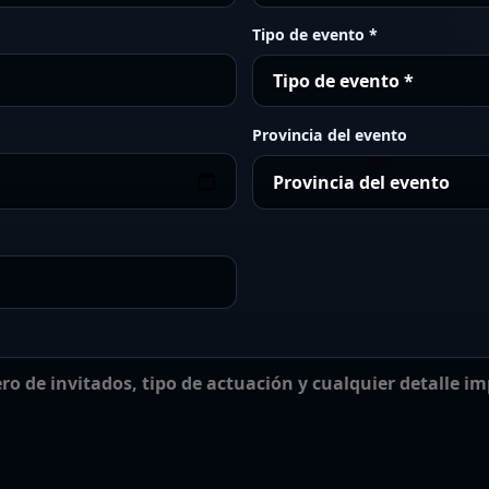
Tipo de evento *
Provincia del evento