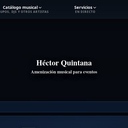
Catálogo musical
Servicios
UPOS, DJS Y OTROS ARTISTAS
EN DIRECTO
Héctor Quintana
Amenización musical para eventos