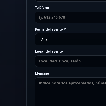
Teléfono
Fecha del evento *
Lugar del evento
Mensaje