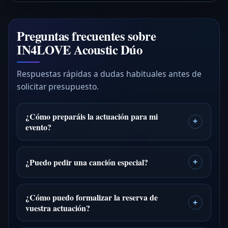
Preguntas frecuentes sobre
IN4LOVE Acoustic Dúo
Respuestas rápidas a dudas habituales antes de
solicitar presupuesto.
¿Cómo preparáis la actuación para mi
+
evento?
¿Puedo pedir una canción especial?
+
¿Cómo puedo formalizar la reserva de
+
vuestra actuación?