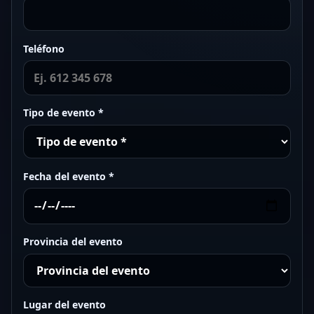
Teléfono
Tipo de evento *
Fecha del evento *
Provincia del evento
Lugar del evento