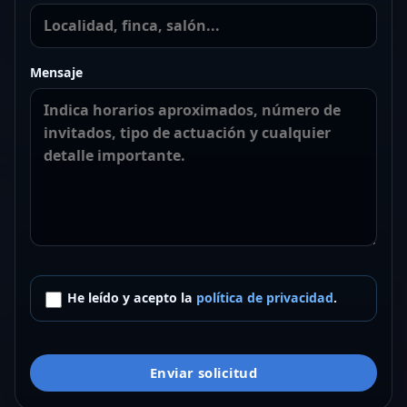
Mensaje
He leído y acepto la
política de privacidad
.
Enviar solicitud