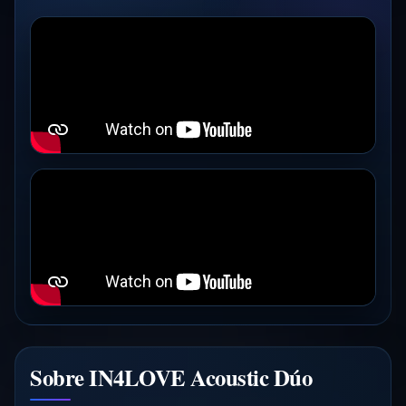
Sobre IN4LOVE Acoustic Dúo