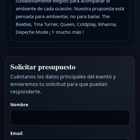
cuidadosamente elegido para acompañar el
ambiente de cada ocasión. Nuestra propuesta está
pensada para ambientar, no para bailar. The
Beatles, Tina Turner, Queen, Coldplay, Rihanna,
Depeche Mode ¡ Y mucho más !
Solicitar presupuesto
Cuéntanos los datos principales del evento y
enviaremos tu solicitud para que puedan
responderte.
Nombre
Email