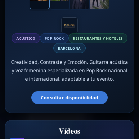
ACÚSTICO
POP ROCK
RESTAURANTES Y HOTELES
BARCELONA
Creatividad, Contraste y Emoción. Guitarra acústica
y voz femenina especializada en Pop Rock nacional
e internacional, adaptable a tu evento.
Consultar disponibilidad
Vídeos