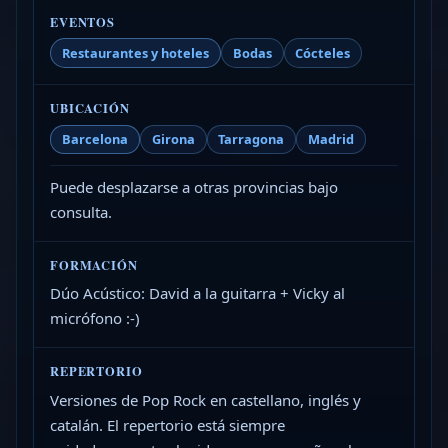
EVENTOS
Restaurantes y hoteles
Bodas
Cócteles
UBICACIÓN
Barcelona
Girona
Tarragona
Madrid
Puede desplazarse a otras provincias bajo
consulta.
FORMACIÓN
Dúo Acústico: David a la guitarra + Vicky al
micrófono :-)
REPERTORIO
Versiones de Pop Rock en castellano, inglés y
catalán. El repertorio está siempre