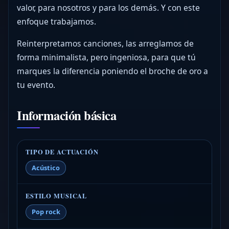
valor, para nosotros y para los demás. Y con este
enfoque trabajamos.
Reinterpretamos canciones, las arreglamos de
forma minimalista, pero ingeniosa, para que tú
marques la diferencia poniendo el broche de oro a
tu evento.
Información básica
TIPO DE ACTUACIÓN
Acústico
ESTILO MUSICAL
Pop rock