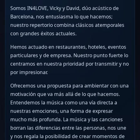
Somos IN4LOVE, Vicky y David, dúo acústico de
Barcelona, nos entusiasma lo que hacemos;
nuestro repertorio combina clásicos atemporales
con grandes éxitos actuales.
Hemos actuado en restaurantes, hoteles, eventos
particulares y de empresa. Nuestro punto fuerte lo
centramos en nuestra prioridad por transmitir y no
por impresionar.
Ofrecemos una propuesta para ambientar con una
motivación que va más allá de lo que hacemos.
Entendemos la música como una vía directa a
nuestras emociones, una forma de expresar
mucho más profunda. La música y las canciones
borran las diferencias entre las personas, nos une
y nos regala la posibilidad de crear momentos de