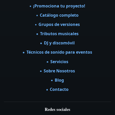
¡Promociona tu proyecto!
Catálogo completo
Grupos de versiones
Tributos musicales
DJ y discomóvil
Técnicos de sonido para eventos
Servicios
Sobre Nosotros
Blog
Contacto
Redes sociales