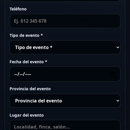
Teléfono
Tipo de evento *
Fecha del evento *
Provincia del evento
Lugar del evento