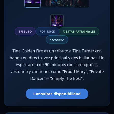
TRIBUTO
POP ROCK
FIESTAS PATRONALES
NAVARRA
Tina Golden Fire es un tributo a Tina Turner con
banda en directo, voz principal y dos bailarinas. Un
espectáculo de 90 minutos con coreografías,
vestuario y canciones como “Proud Mary”, “Private
Dancer” o “Simply The Best”.
Consultar disponibilidad