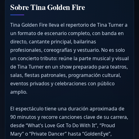
Sobre Tina Golden Fire
Tina Golden Fire lleva el repertorio de Tina Turner a
un formato de escenario completo, con banda en
directo, cantante principal, bailarinas
profesionales, coreografías y vestuario. No es solo
un concierto tributo: reúne la parte musical y visual
de Tina Turner en un show preparado para teatros,
salas, fiestas patronales, programación cultural,
eventos privados y celebraciones con público
amplio.
El espectáculo tiene una duración aproximada de
90 minutos y recorre canciones clave de su carrera,
desde “What’s Love Got To Do With It”, “Proud
Mary” o “Private Dancer” hasta “GoldenEye”,