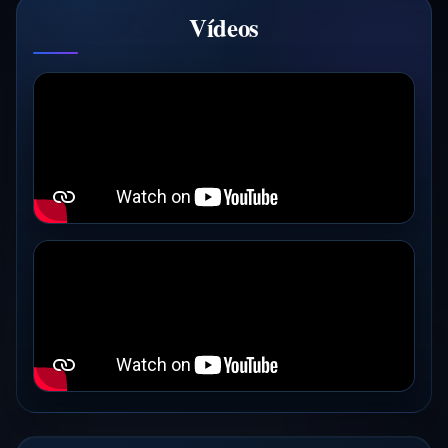
Vídeos