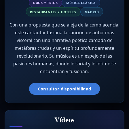
DÚOS Y TRÍOS
MÚSICA CLÁSICA
RESTAURANTES Y HOTELES
MADRID
Con una propuesta que se aleja de la complacencia,
este cantautor fusiona la canción de autor más
visceral con una narrativa poética cargada de
metáforas crudas y un espíritu profundamente
revolucionario. Su música es un espejo de las
pasiones humanas, donde lo social y lo íntimo se
encuentran y fusionan.
Consultar disponibilidad
Vídeos