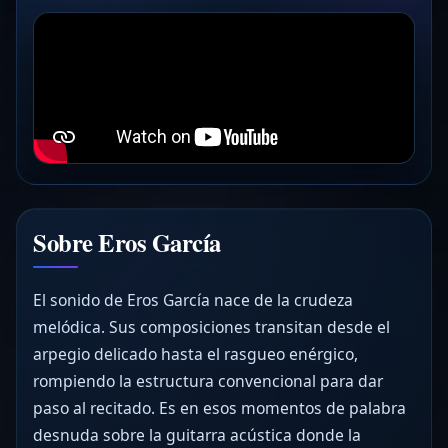
Sobre Eros García
El sonido de Eros García nace de la crudeza
melódica. Sus composiciones transitan desde el
arpegio delicado hasta el rasgueo enérgico,
rompiendo la estructura convencional para dar
paso al recitado. Es en esos momentos de palabra
desnuda sobre la guitarra acústica donde la