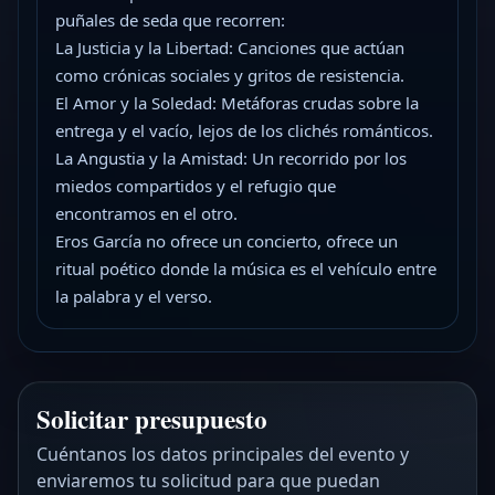
puñales de seda que recorren:
La Justicia y la Libertad: Canciones que actúan
como crónicas sociales y gritos de resistencia.
El Amor y la Soledad: Metáforas crudas sobre la
entrega y el vacío, lejos de los clichés románticos.
La Angustia y la Amistad: Un recorrido por los
miedos compartidos y el refugio que
encontramos en el otro.
Eros García no ofrece un concierto, ofrece un
ritual poético donde la música es el vehículo entre
la palabra y el verso.
Solicitar presupuesto
Cuéntanos los datos principales del evento y
enviaremos tu solicitud para que puedan