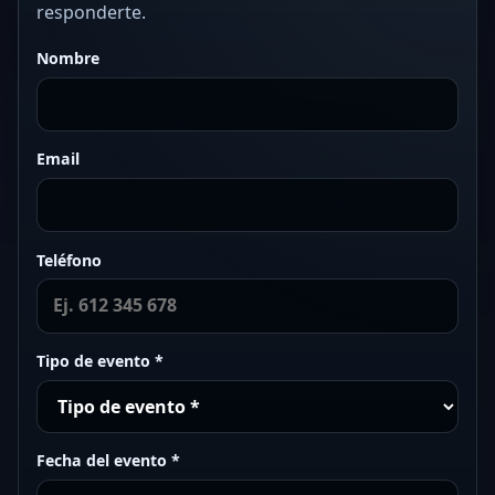
responderte.
Nombre
Email
Teléfono
Tipo de evento *
Fecha del evento *