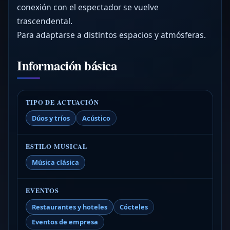
conexión con el espectador se vuelve
trascendental.
Para adaptarse a distintos espacios y atmósferas.
Información básica
TIPO DE ACTUACIÓN
Dúos y tríos
Acústico
ESTILO MUSICAL
Música clásica
EVENTOS
Restaurantes y hoteles
Cócteles
Eventos de empresa