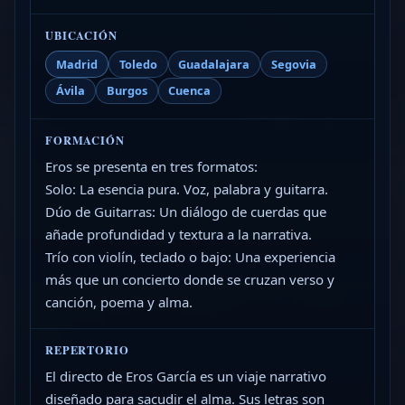
UBICACIÓN
Madrid
Toledo
Guadalajara
Segovia
Ávila
Burgos
Cuenca
FORMACIÓN
Eros se presenta en tres formatos:
Solo: La esencia pura. Voz, palabra y guitarra.
Dúo de Guitarras: Un diálogo de cuerdas que
añade profundidad y textura a la narrativa.
Trío con violín, teclado o bajo: Una experiencia
más que un concierto donde se cruzan verso y
canción, poema y alma.
REPERTORIO
El directo de Eros García es un viaje narrativo
diseñado para sacudir el alma. Sus letras son