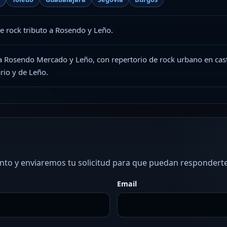
e rock tributo a Rosendo y Leño.
a Rosendo Mercado y Leño, con repertorio de rock urbano en cast
ario y de Leño.
ento y enviaremos tu solicitud para que puedan responderte
Email