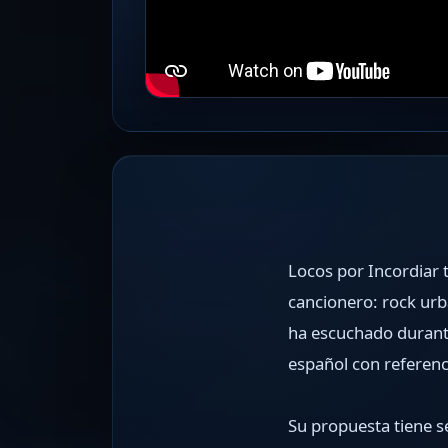
Locos por Incordiar 
cancionero: rock urb
ha escuchado durant
español con referenc
Su propuesta tiene s