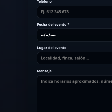
Teléfono
Fecha del evento *
Lugar del evento
Mensaje