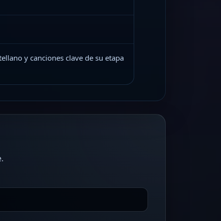
ellano y canciones clave de su etapa
.