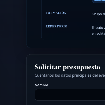
FORMACIÓN
Grupo d
REPERTORIO
Tributo 
en solit
Solicitar presupuesto
Cuéntanos los datos principales del ev
Nombre