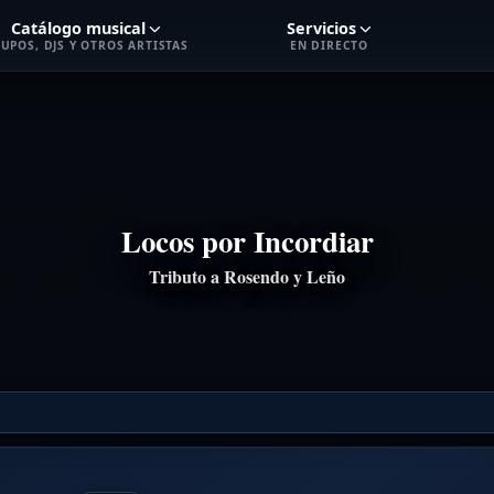
Catálogo musical
Servicios
UPOS, DJS Y OTROS ARTISTAS
EN DIRECTO
Locos por Incordiar
Tributo a Rosendo y Leño