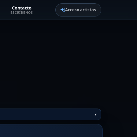
Contacto
Acceso artistas
ESCRÍBENOS