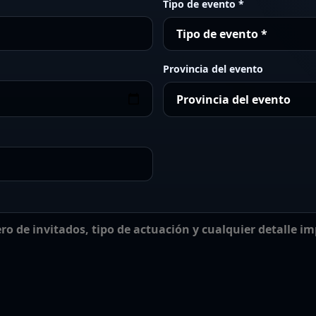
Tipo de evento *
Provincia del evento