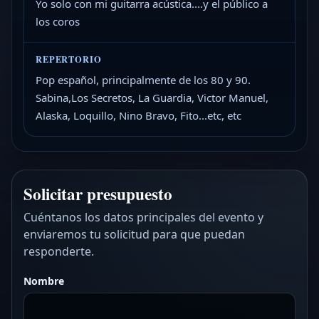
Yo solo con mi guitarra acústica....y el público a
los coros
REPERTORIO
Pop español, principalmente de los 80 y 90.
Sabina,Los Secretos, La Guardia, Victor Manuel,
Alaska, Loquillo, Nino Bravo, Fito...etc, etc
Solicitar presupuesto
Cuéntanos los datos principales del evento y
enviaremos tu solicitud para que puedan
responderte.
Nombre