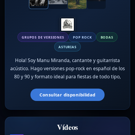
GRUPOS DE VERSIONES
POP ROCK
BODAS
ASTURIAS
Hola! Soy Manu Miranda, cantante y guitarrista
acústico. Hago versiones pop-rock en español de los
80 y 90 y formato ideal para fiestas de todo tipo,
Consultar disponibilidad
Vídeos