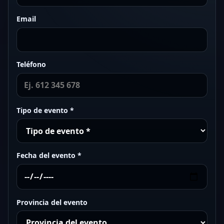
Email
Teléfono
Tipo de evento *
Fecha del evento *
Provincia del evento