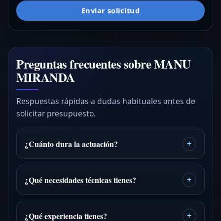
Enviar solicitud
Preguntas frecuentes sobre MANU
MIRANDA
Respuestas rápidas a dudas habituales antes de
solicitar presupuesto.
¿Cuánto dura la actuación?
+
¿Qué necesidades técnicas tienes?
+
¿Qué experiencia tienes?
+