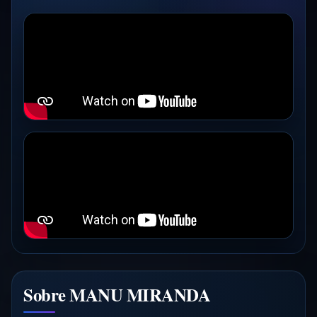
Sobre MANU MIRANDA