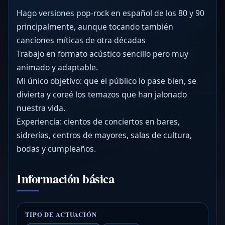
Hago versiones pop-rock en español de los 80 y 90
principalmente, aunque tocando también
canciones míticas de otra décadas
Trabajo en formato acústico sencillo pero muy
animado y adaptable.
Mi único objetivo: que el público lo pase bien, se
divierta y coreé los temazos que han jalonado
nuestra vida.
Experiencia: cientos de conciertos en bares,
sidrerías, centros de mayores, salas de cultura,
bodas y cumpleaños.
Información básica
TIPO DE ACTUACIÓN