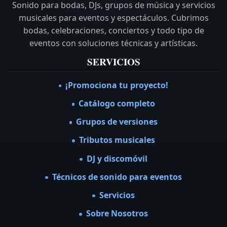
Sonido para bodas, DJs, grupos de música y servicios
musicales para eventos y espectáculos. Cubrimos
bodas, celebraciones, conciertos y todo tipo de
eventos con soluciones técnicas y artísticas.
SERVICIOS
¡Promociona tu proyecto!
Catálogo completo
Grupos de versiones
Tributos musicales
DJ y discomóvil
Técnicos de sonido para eventos
Servicios
Sobre Nosotros