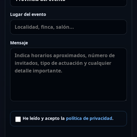
Lugar del evento
Mensaje
He leído y acepto la
política de privacidad
.