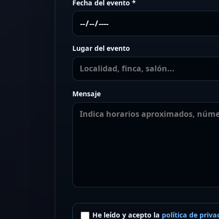
Fecha del evento *
Lugar del evento
Mensaje
He leído y acepto la
política de priva