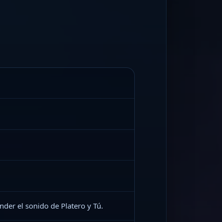
nder el sonido de Platero y Tú.