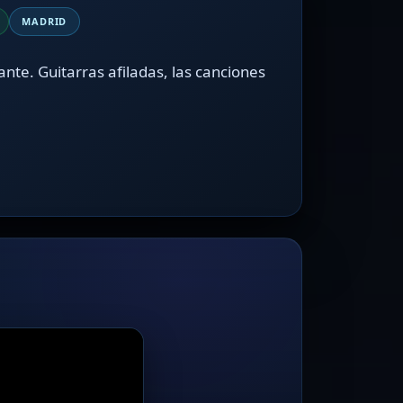
MADRID
ante. Guitarras afiladas, las canciones