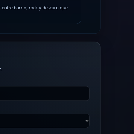
 entre barrio, rock y descaro que
.