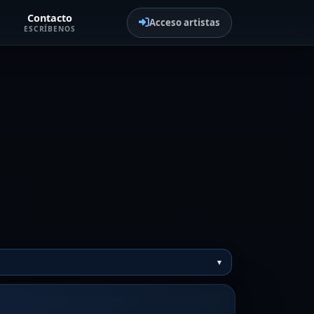
Contacto
Acceso artistas
ESCRÍBENOS