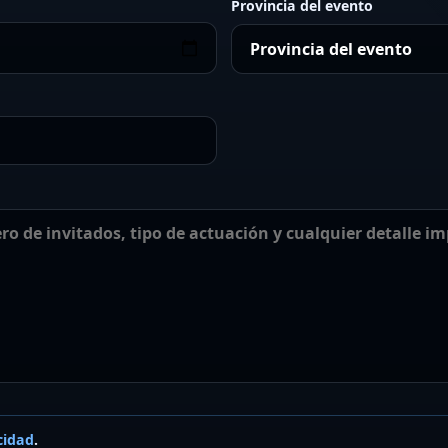
Provincia del evento
cidad
.