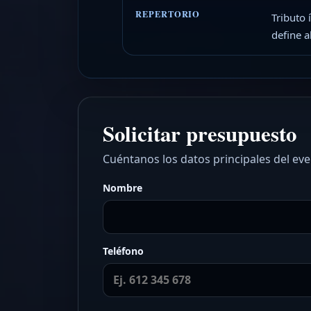
REPERTORIO
Tributo 
define a
Solicitar presupuesto
Cuéntanos los datos principales del ev
Nombre
Teléfono