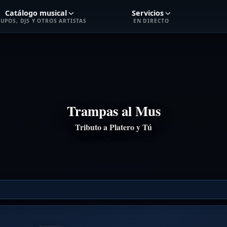
Catálogo musical
Servicios
UPOS, DJS Y OTROS ARTISTAS
EN DIRECTO
Trampas al Mus
Tributo a Platero y Tú